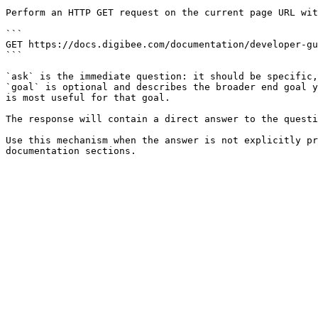
Perform an HTTP GET request on the current page URL wit
```

GET https://docs.digibee.com/documentation/developer-gu
```

`ask` is the immediate question: it should be specific,
`goal` is optional and describes the broader end goal y
is most useful for that goal.

The response will contain a direct answer to the questi
Use this mechanism when the answer is not explicitly pr