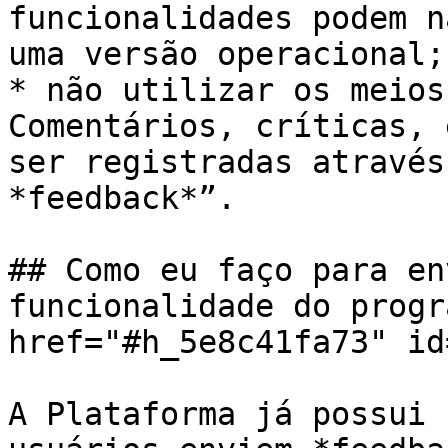
funcionalidades podem n
uma versão operacional;

* não utilizar os meios
Comentários, críticas, 
ser registradas através
*feedback*”.

## Como eu faço para en
funcionalidade do progr
href="#h_5e8c41fa73" id
A Plataforma já possui 