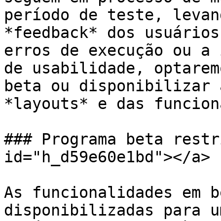
período de teste, levan
*feedback* dos usuários
erros de execução ou a 
de usabilidade, optarem
beta ou disponibilizar 
*layouts* e das funcion
### Programa beta restr
id="h_d59e60e1bd"></a>

As funcionalidades em b
disponibilizadas para u