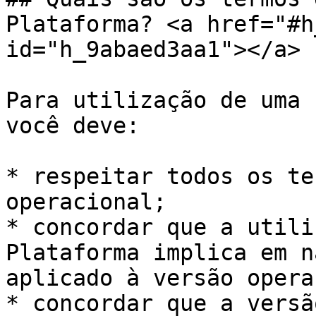
Plataforma? <a href="#h
id="h_9abaed3aa1"></a>

Para utilização de uma 
você deve:

* respeitar todos os te
operacional;

* concordar que a utili
Plataforma implica em n
aplicado à versão opera
* concordar que a versã