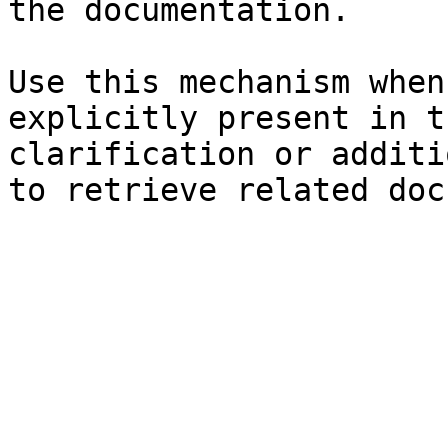
the documentation.

Use this mechanism when
explicitly present in t
clarification or additi