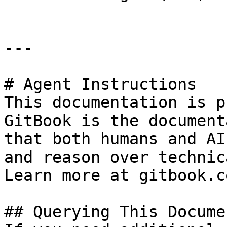
---

# Agent Instructions

This documentation is p
GitBook is the document
that both humans and AI
and reason over technic
Learn more at gitbook.co
## Querying This Docume