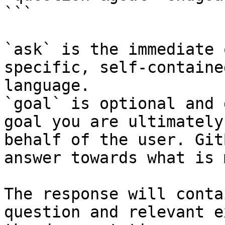
```

`ask` is the immediate 
specific, self-containe
language.

`goal` is optional and 
goal you are ultimately
behalf of the user. Git
answer towards what is 
The response will conta
question and relevant e