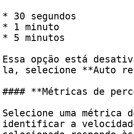
* 30 segundos

* 1 minuto

* 5 minutos

Essa opção está desativ
la, selecione **Auto re
#### **Métricas de perc
Selecione uma métrica d
identificar a velocidad