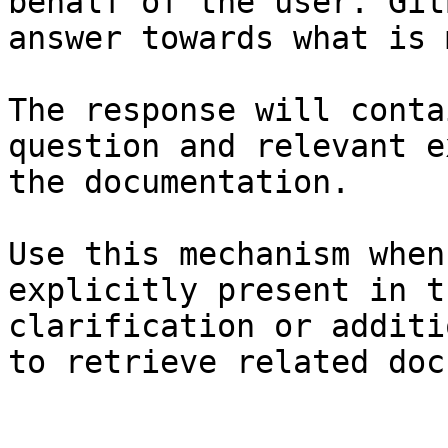
behalf of the user. Git
answer towards what is 
The response will conta
question and relevant e
the documentation.

Use this mechanism when
explicitly present in t
clarification or additi