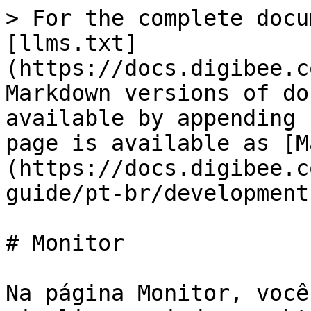
> For the complete docu
[llms.txt]
(https://docs.digibee.c
Markdown versions of do
available by appending 
page is available as [M
(https://docs.digibee.c
guide/pt-br/development
# Monitor

Na página Monitor, você