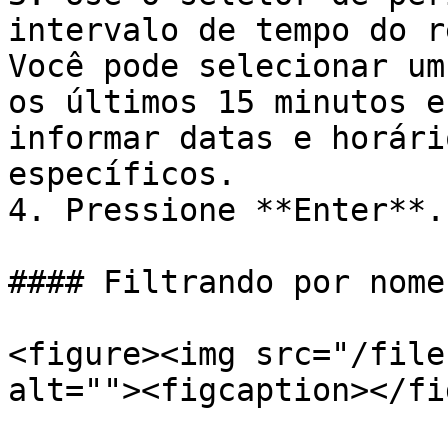
intervalo de tempo do r
Você pode selecionar um
os últimos 15 minutos e
informar datas e horári
específicos.

4. Pressione **Enter**.

#### Filtrando por nome
<figure><img src="/file
alt=""><figcaption></fi