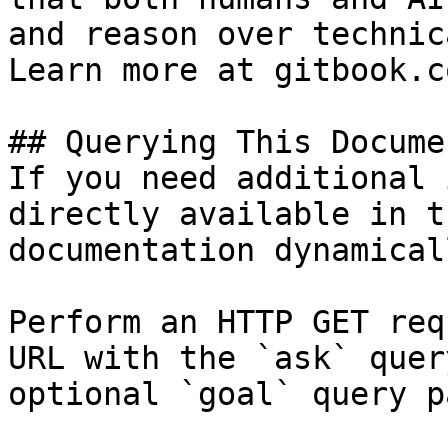
and reason over technic
Learn more at gitbook.co
## Querying This Docume
If you need additional 
directly available in t
documentation dynamical
Perform an HTTP GET req
URL with the `ask` quer
optional `goal` query p