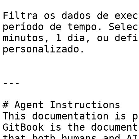
Filtra os dados de exec
período de tempo. Selec
minutos, 1 dia, ou defi
personalizado.

---

# Agent Instructions

This documentation is p
GitBook is the document
that both humans and AI