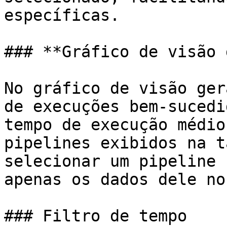
específicas.

### **Gráfico de visão 
No gráfico de visão ger
de execuções bem-sucedi
tempo de execução médio
pipelines exibidos na t
selecionar um pipeline 
apenas os dados dele no
### Filtro de tempo
