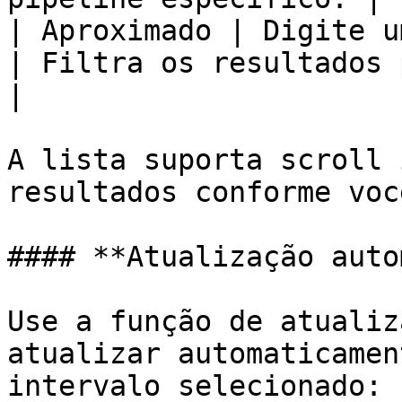
| Aproximado | Digite um 
| Filtra os resultados por simil
|

A lista suporta scroll 
resultados conforme voc
#### **Atualização auto
Use a função de atualiz
atualizar automaticamen
intervalo selecionado:
