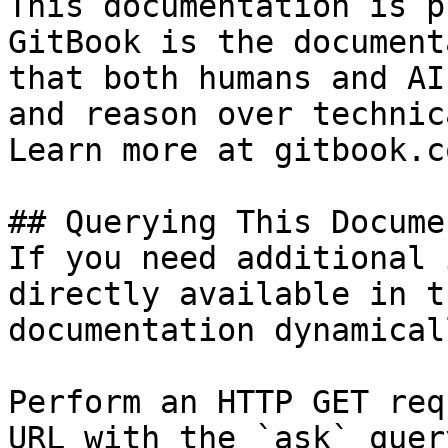
This documentation is p
GitBook is the document
that both humans and AI
and reason over technic
Learn more at gitbook.co
## Querying This Docume
If you need additional 
directly available in t
documentation dynamical
Perform an HTTP GET req
URL with the `ask` quer