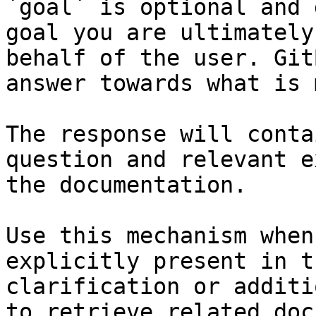
`goal` is optional and 
goal you are ultimately
behalf of the user. Git
answer towards what is 
The response will conta
question and relevant e
the documentation.

Use this mechanism when
explicitly present in t
clarification or additi