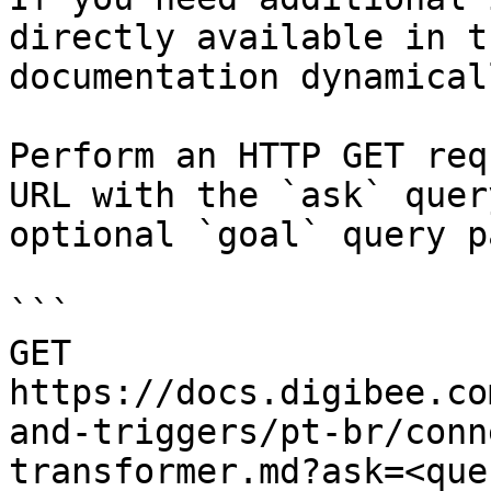
directly available in t
documentation dynamical
Perform an HTTP GET req
URL with the `ask` quer
optional `goal` query p
```

GET 
https://docs.digibee.co
and-triggers/pt-br/conn
transformer.md?ask=<que