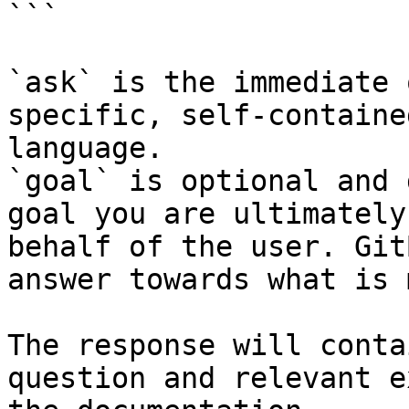
```

`ask` is the immediate 
specific, self-containe
language.

`goal` is optional and 
goal you are ultimately
behalf of the user. Git
answer towards what is 
The response will conta
question and relevant e