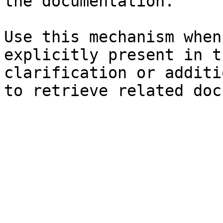
the documentation.

Use this mechanism when
explicitly present in t
clarification or additi