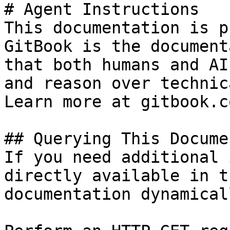
# Agent Instructions

This documentation is p
GitBook is the document
that both humans and AI
and reason over technic
Learn more at gitbook.co
## Querying This Docume
If you need additional 
directly available in t
documentation dynamical