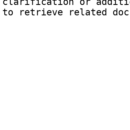
clarification or additi