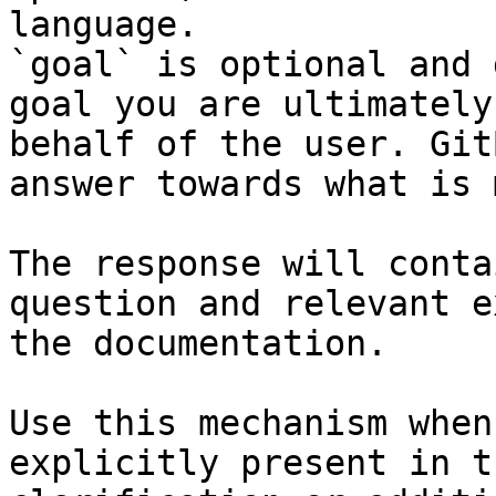
language.

`goal` is optional and 
goal you are ultimately
behalf of the user. Git
answer towards what is 
The response will conta
question and relevant e
the documentation.

Use this mechanism when
explicitly present in t