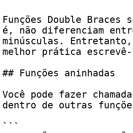
Funções Double Braces s
é, não diferenciam entr
minúsculas. Entretanto,
melhor prática escrevê-
## Funções aninhadas

Você pode fazer chamada
dentro de outras funçõe
```
