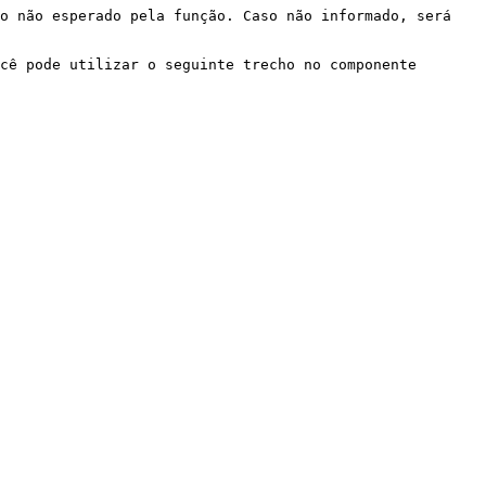
o não esperado pela função. Caso não informado, será 
cê pode utilizar o seguinte trecho no componente 