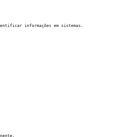
entificar informações em sistemas.

nente.
