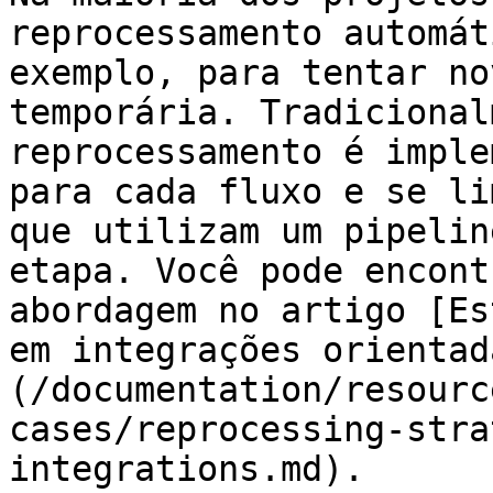
reprocessamento automát
exemplo, para tentar no
temporária. Tradicional
reprocessamento é imple
para cada fluxo e se li
que utilizam um pipelin
etapa. Você pode encont
abordagem no artigo [Es
em integrações orientad
(/documentation/resourc
cases/reprocessing-stra
integrations.md).
