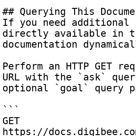
## Querying This Docume
If you need additional 
directly available in t
documentation dynamical
Perform an HTTP GET req
URL with the `ask` quer
optional `goal` query p
```

GET 
https://docs.digibee.co