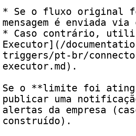
* Se o fluxo original f
mensagem é enviada via 
* Caso contrário, utili
Executor](/documentatio
triggers/pt-br/connecto
executor.md).

Se o **limite foi ating
publicar uma notificaçã
alertas da empresa (cas
construído).
