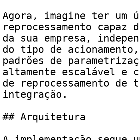
Agora, imagine ter um ú
reprocessamento capaz d
da sua empresa, indepen
do tipo de acionamento,
padrões de parametrizaç
altamente escalável e c
de reprocessamento de t
integração.

## Arquitetura

A implementação segue u