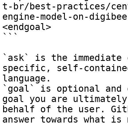
t-br/best-practices/cen
engine-model-on-digibee
<endgoal>

```

`ask` is the immediate 
specific, self-containe
language.

`goal` is optional and 
goal you are ultimately
behalf of the user. Git
answer towards what is 