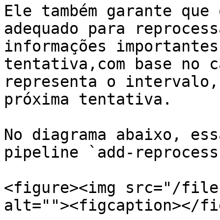
Ele também garante que 
adequado para reprocess
informações importantes
tentativa,com base no c
representa o intervalo,
próxima tentativa.

No diagrama abaixo, ess
pipeline `add-reprocess
<figure><img src="/file
alt=""><figcaption></fi