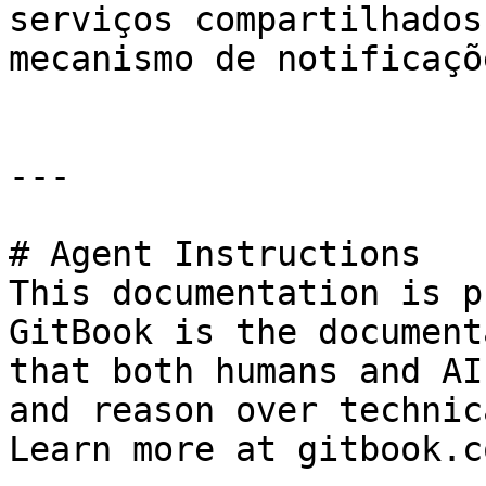
serviços compartilhados
mecanismo de notificaçõe
---

# Agent Instructions

This documentation is p
GitBook is the document
that both humans and AI
and reason over technic
Learn more at gitbook.co