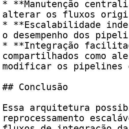
* **Manutenção centrali
alterar os fluxos origi
* **Escalabilidade inde
o desempenho dos pipeli
* **Integração facilita
compartilhados como ale
modificar os pipelines 
## Conclusão

Essa arquitetura possib
reprocessamento escaláv
fluxos de integração da