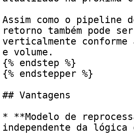
Assim como o pipeline d
retorno também pode ser
verticalmente conforme 
e volume.

{% endstep %}

{% endstepper %}

## Vantagens

* **Modelo de reprocess
independente da lógica 