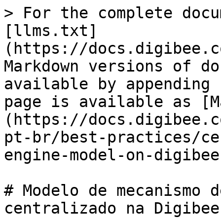
> For the complete docu
[llms.txt]
(https://docs.digibee.c
Markdown versions of do
available by appending 
page is available as [M
(https://docs.digibee.c
pt-br/best-practices/ce
engine-model-on-digibee
# Modelo de mecanismo d
centralizado na Digibee
