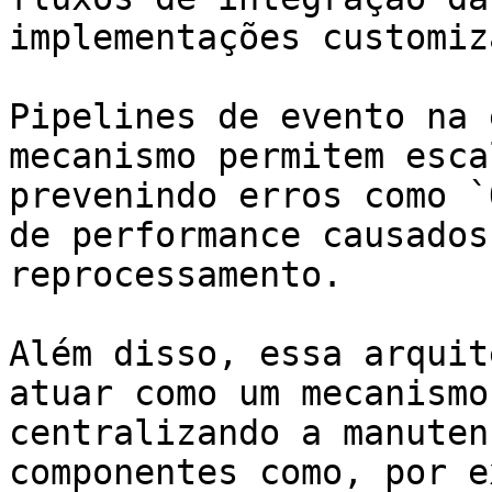
implementações customiz
Pipelines de evento na 
mecanismo permitem esca
prevenindo erros como `
de performance causados
reprocessamento.

Além disso, essa arquit
atuar como um mecanismo
centralizando a manuten
componentes como, por e