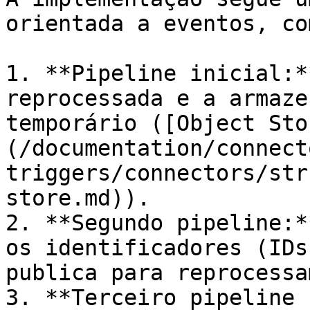
orientada a eventos, co
1. **Pipeline inicial:*
reprocessada e a armaze
temporário ([Object Sto
(/documentation/connect
triggers/connectors/str
store.md)).

2. **Segundo pipeline:*
os identificadores (IDs
publica para reprocessa
3. **Terceiro pipeline 