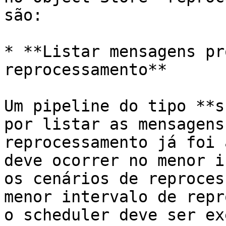
são:

* **Listar mensagens pr
reprocessamento**

Um pipeline do tipo **s
por listar as mensagens
reprocessamento já foi 
deve ocorrer no menor i
os cenários de reproces
menor intervalo de repr
o scheduler deve ser ex