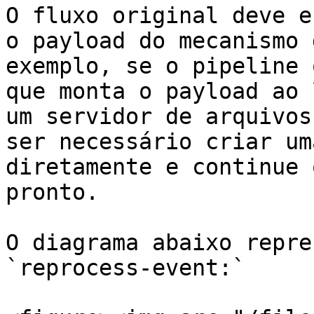
O fluxo original deve e
o payload do mecanismo 
exemplo, se o pipeline 
que monta o payload ao 
um servidor de arquivos
ser necessário criar um
diretamente e continue 
pronto.

O diagrama abaixo repre
`reprocess-event:`
