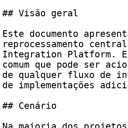
## Visão geral

Este documento apresent
reprocessamento central
Integration Platform. E
comum que pode ser acio
de qualquer fluxo de in
de implementações adici
## Cenário

Na maioria dos projetos