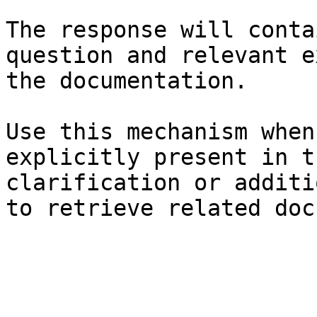
The response will conta
question and relevant e
the documentation.

Use this mechanism when
explicitly present in t
clarification or additi