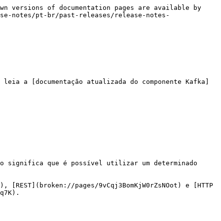
wn versions of documentation pages are available by 
se-notes/pt-br/past-releases/release-notes-
 leia a [documentação atualizada do componente Kafka]
o significa que é possível utilizar um determinado 
q7K).
