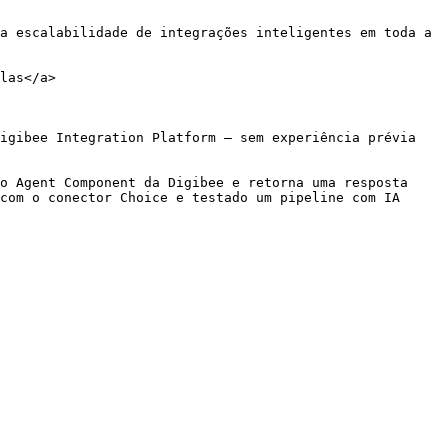
a escalabilidade de integrações inteligentes em toda a 
las</a>

igibee Integration Platform — sem experiência prévia 
o Agent Component da Digibee e retorna uma resposta 
com o conector Choice e testado um pipeline com IA 