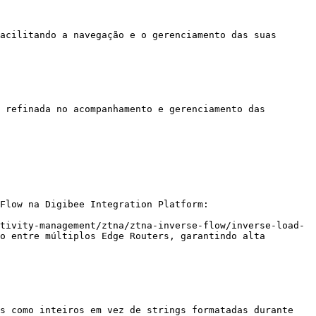
acilitando a navegação e o gerenciamento das suas 
 refinada no acompanhamento e gerenciamento das 
Flow na Digibee Integration Platform:

tivity-management/ztna/ztna-inverse-flow/inverse-load-
o entre múltiplos Edge Routers, garantindo alta 
s como inteiros em vez de strings formatadas durante 