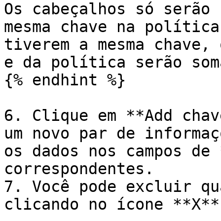
Os cabeçalhos só serão 
mesma chave na política
tiverem a mesma chave, 
e da política serão som
{% endhint %}

6. Clique em **Add chav
um novo par de informaç
os dados nos campos de 
correspondentes.

7. Você pode excluir qu
clicando no ícone **X**.