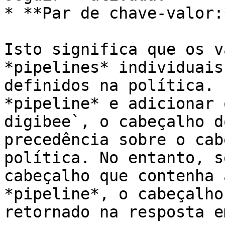
* **Par de chave-valor:
Isto significa que os v
*pipelines* individuais
definidos na política. 
*pipeline* e adicionar 
digibee`, o cabeçalho d
precedência sobre o cab
política. No entanto, s
cabeçalho que contenha 
*pipeline*, o cabeçalho
retornado na resposta e