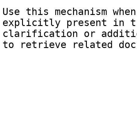
Use this mechanism when
explicitly present in t
clarification or additi