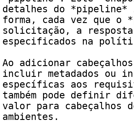
detalhes do *pipeline* 
forma, cada vez que o *
solicitação, a resposta
especificados na polític
Ao adicionar cabeçalhos
incluir metadados ou in
específicas aos requisi
também pode definir dif
valor para cabeçalhos d
ambientes.
