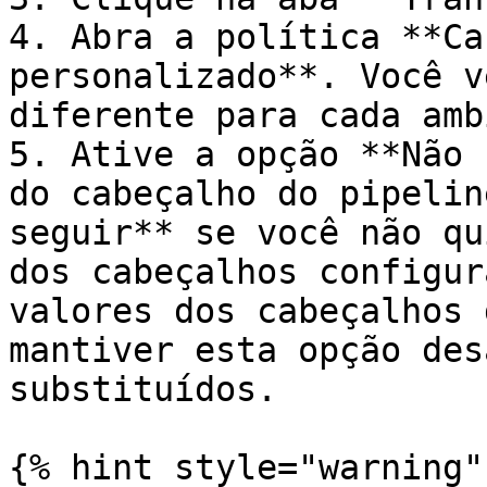
4. Abra a política **Ca
personalizado**. Você v
diferente para cada amb
5. Ative a opção **Não 
do cabeçalho do pipelin
seguir** se você não qu
dos cabeçalhos configur
valores dos cabeçalhos 
mantiver esta opção des
substituídos.

{% hint style="warning" 