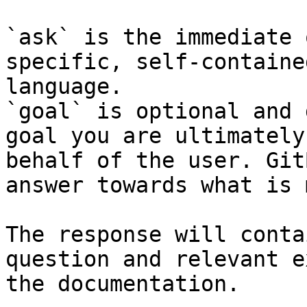
`ask` is the immediate 
specific, self-containe
language.

`goal` is optional and 
goal you are ultimately
behalf of the user. Git
answer towards what is 
The response will conta
question and relevant e
the documentation.
