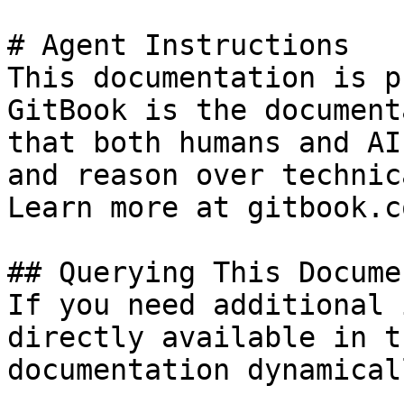
# Agent Instructions

This documentation is p
GitBook is the document
that both humans and AI
and reason over technic
Learn more at gitbook.co
## Querying This Docume
If you need additional 
directly available in t
documentation dynamical