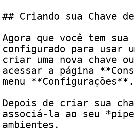
## Criando sua Chave de 
Agora que você tem sua 
configurado para usar u
criar uma nova chave ou
acessar a página **Cons
menu **Configurações**.

Depois de criar sua cha
associá-la ao seu *pipe
ambientes.
