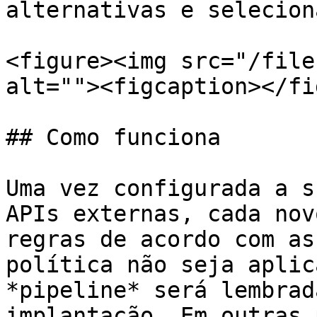
alternativas e selecion
<figure><img src="/file
alt=""><figcaption></fi
## Como funciona

Uma vez configurada a s
APIs externas, cada nov
regras de acordo com as
política não seja aplic
*pipeline* será lembrad
implantação. Em outras 