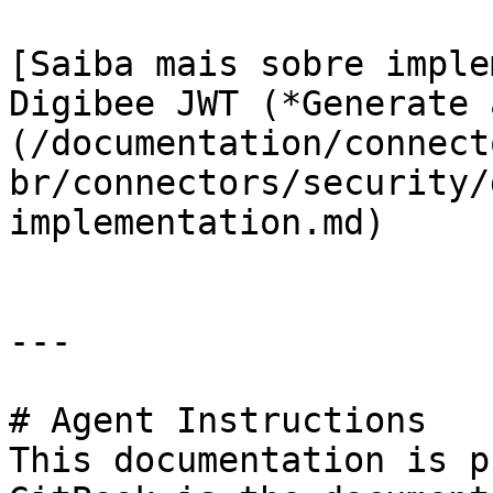
[Saiba mais sobre imple
Digibee JWT (*Generate 
(/documentation/connect
br/connectors/security/
implementation.md)

---

# Agent Instructions

This documentation is p