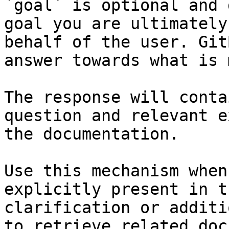
`goal` is optional and 
goal you are ultimately
behalf of the user. Git
answer towards what is 
The response will conta
question and relevant e
the documentation.

Use this mechanism when
explicitly present in t
clarification or additi