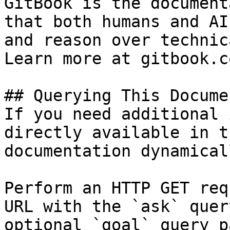
GitBook is the document
that both humans and AI
and reason over technic
Learn more at gitbook.co
## Querying This Docume
If you need additional 
directly available in t
documentation dynamical
Perform an HTTP GET req
URL with the `ask` quer
optional `goal` query p