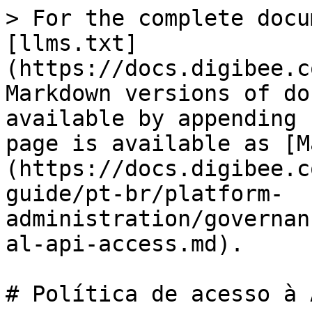
> For the complete docu
[llms.txt]
(https://docs.digibee.c
Markdown versions of do
available by appending 
page is available as [M
(https://docs.digibee.c
guide/pt-br/platform-
administration/governan
al-api-access.md).

# Política de acesso à 