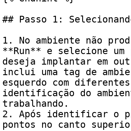
## Passo 1: Selecionand
1. No ambiente não prod
**Run** e selecione um 
deseja implantar em out
inclui uma tag de ambie
esquerdo com diferentes
identificação do ambien
trabalhando.

2. Após identificar o p
pontos no canto superio