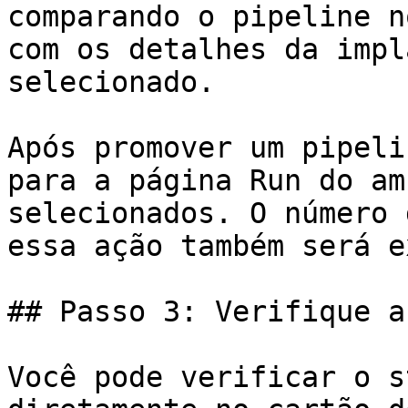
comparando o pipeline n
com os detalhes da impl
selecionado.

Após promover um pipeli
para a página Run do am
selecionados. O número 
essa ação também será e
## Passo 3: Verifique a
Você pode verificar o s