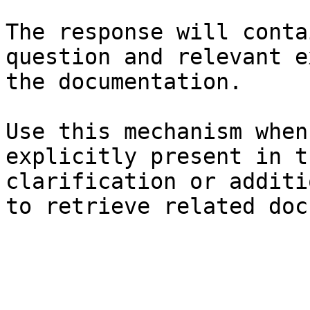
The response will conta
question and relevant e
the documentation.

Use this mechanism when
explicitly present in t
clarification or additi