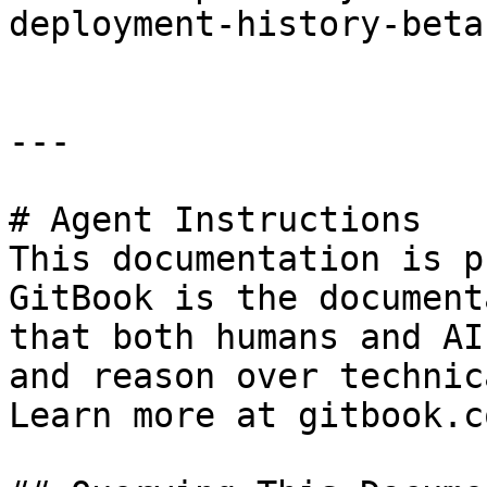
deployment-history-beta
---

# Agent Instructions

This documentation is p
GitBook is the document
that both humans and AI
and reason over technic
Learn more at gitbook.co