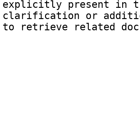
explicitly present in t
clarification or additi