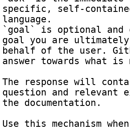
specific, self-containe
language.

`goal` is optional and 
goal you are ultimately
behalf of the user. Git
answer towards what is 
The response will conta
question and relevant e
the documentation.

Use this mechanism when