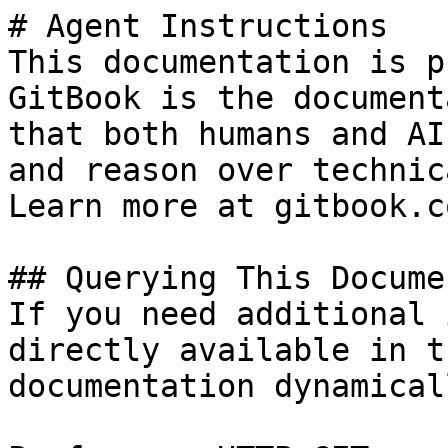
# Agent Instructions

This documentation is p
GitBook is the document
that both humans and AI
and reason over technic
Learn more at gitbook.co
## Querying This Docume
If you need additional 
directly available in t
documentation dynamical