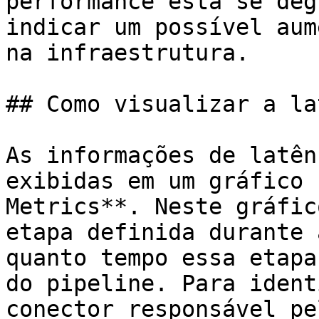
performance está se deg
indicar um possível aum
na infraestrutura.

## Como visualizar a la
As informações de latên
exibidas em um gráfico 
Metrics**. Neste gráfic
etapa definida durante 
quanto tempo essa etapa
do pipeline. Para ident
conector responsável pe