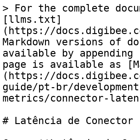
> For the complete docu
[llms.txt]
(https://docs.digibee.c
Markdown versions of do
available by appending 
page is available as [M
(https://docs.digibee.c
guide/pt-br/development
metrics/connector-laten
# Latência de Conector
