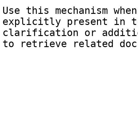
Use this mechanism when
explicitly present in t
clarification or additi