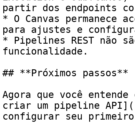
partir dos endpoints co
* O Canvas permanece ac
para ajustes e configur
* Pipelines REST não sã
funcionalidade.

## **Próximos passos**

Agora que você entende 
criar um pipeline API](
configurar seu primeiro