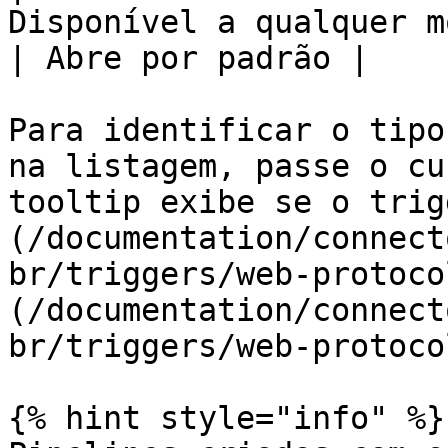
Disponível a qualquer momento            
| Abre por padrão |

Para identificar o tipo
na listagem, passe o cu
tooltip exibe se o trig
(/documentation/connect
br/triggers/web-protoco
(/documentation/connect
br/triggers/web-protoco
{% hint style="info" %}
