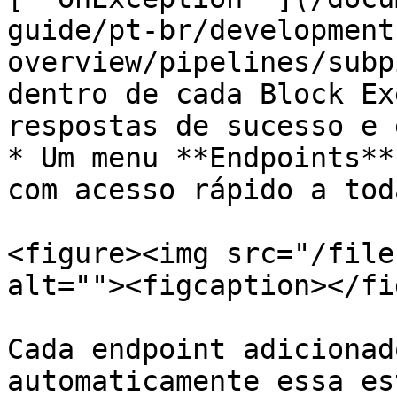
guide/pt-br/development
overview/pipelines/subp
dentro de cada Block Ex
respostas de sucesso e 
* Um menu **Endpoints**
com acesso rápido a tod
<figure><img src="/file
alt=""><figcaption></fi
Cada endpoint adicionad
automaticamente essa es