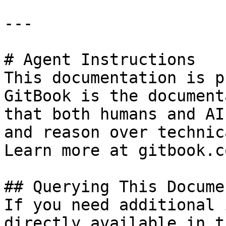
---

# Agent Instructions

This documentation is p
GitBook is the document
that both humans and AI
and reason over technic
Learn more at gitbook.co
## Querying This Docume
If you need additional 
directly available in t