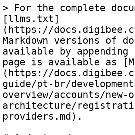
> For the complete docu
[llms.txt]
(https://docs.digibee.c
Markdown versions of do
available by appending 
page is available as [M
(https://docs.digibee.c
guide/pt-br/development
overview/accounts/new-o
architecture/registrati
providers.md).
