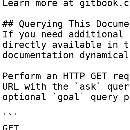
Learn more at gitbook.co
## Querying This Docume
If you need additional 
directly available in t
documentation dynamical
Perform an HTTP GET req
URL with the `ask` quer
optional `goal` query p
```

GET 