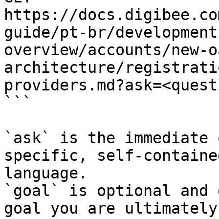
https://docs.digibee.co
guide/pt-br/development
overview/accounts/new-o
architecture/registrati
providers.md?ask=<quest
```

`ask` is the immediate 
specific, self-containe
language.

`goal` is optional and 
goal you are ultimately