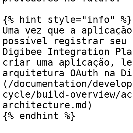
{% hint style="info" %}

Uma vez que a aplicação
possível registrar seu 
Digibee Integration Pla
criar uma aplicação, le
arquitetura OAuth na Di
(/documentation/develop
cycle/build-overview/ac
architecture.md)

{% endhint %}
