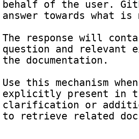
behalf of the user. Git
answer towards what is 
The response will conta
question and relevant e
the documentation.

Use this mechanism when
explicitly present in t
clarification or additi