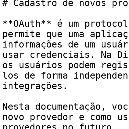
# Cadastro de novos pro
**OAuth** é um protocol
permite que uma aplicaç
informações de um usuár
usar credenciais. Na Di
os usuários podem regis
los de forma independen
integrações.

Nesta documentação, voc
novo provedor e como us
provedores no futuro.
