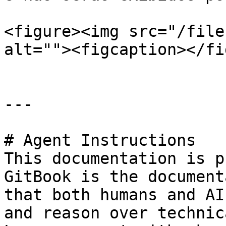
<figure><img src="/file
alt=""><figcaption></fi
---

# Agent Instructions

This documentation is p
GitBook is the document
that both humans and AI
and reason over technic