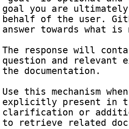
goal you are ultimately
behalf of the user. Git
answer towards what is 
The response will conta
question and relevant e
the documentation.

Use this mechanism when
explicitly present in t
clarification or additi