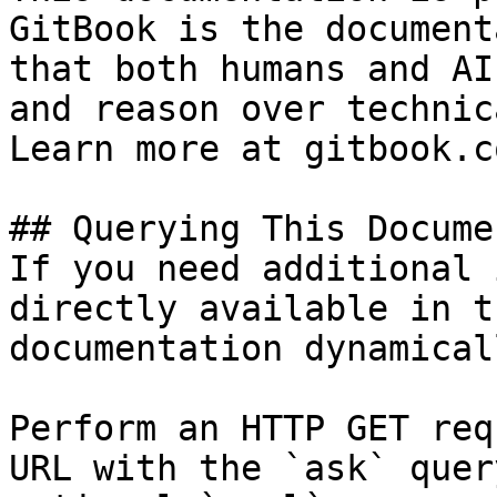
GitBook is the document
that both humans and AI
and reason over technic
Learn more at gitbook.co
## Querying This Docume
If you need additional 
directly available in t
documentation dynamical
Perform an HTTP GET req
URL with the `ask` quer