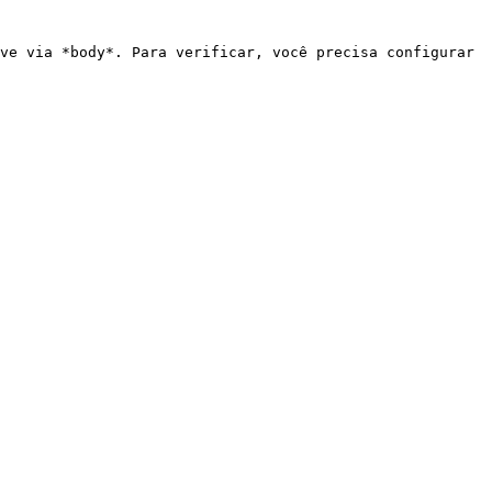
ve via *body*. Para verificar, você precisa configurar 