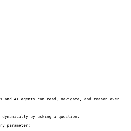
s and AI agents can read, navigate, and reason over 
 dynamically by asking a question.

ry parameter:
