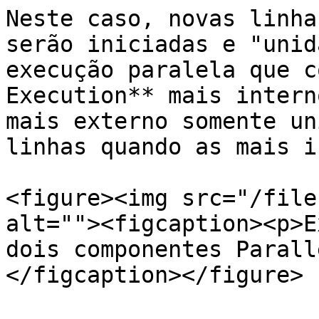
Neste caso, novas linha
serão iniciadas e "unid
execução paralela que c
Execution** mais intern
mais externo somente un
linhas quando as mais i
<figure><img src="/file
alt=""><figcaption><p>E
dois componentes Parall
</figcaption></figure>
