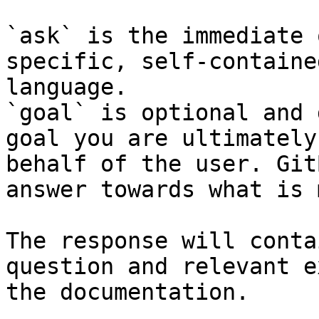
`ask` is the immediate 
specific, self-containe
language.

`goal` is optional and 
goal you are ultimately
behalf of the user. Git
answer towards what is 
The response will conta
question and relevant e
the documentation.
