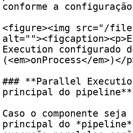
conforme a configuração
<figure><img src="/file
alt=""><figcaption><p>E
Execution configurado d
(<em>onProcess</em>)</p
### **Parallel Executio
principal do pipeline**

Caso o componente seja 
principal do *pipeline*