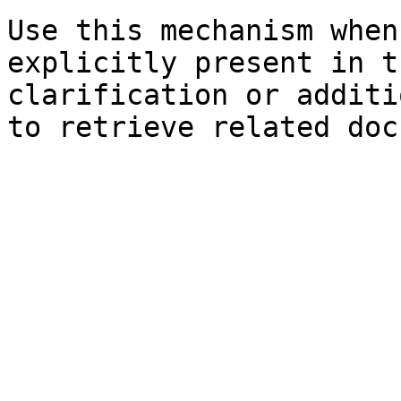
Use this mechanism when
explicitly present in t
clarification or additi