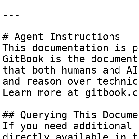
---

# Agent Instructions

This documentation is p
GitBook is the document
that both humans and AI
and reason over technic
Learn more at gitbook.co
## Querying This Docume
If you need additional 
directly available in t