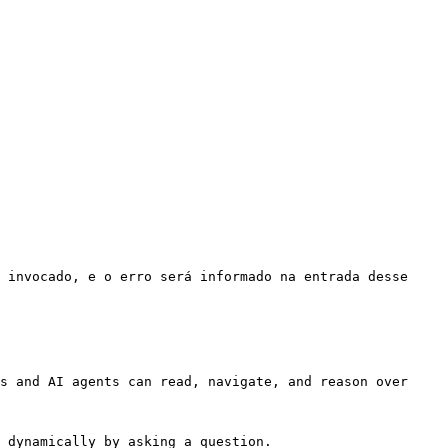
 invocado, e o erro será informado na entrada desse 
s and AI agents can read, navigate, and reason over 
 dynamically by asking a question.
