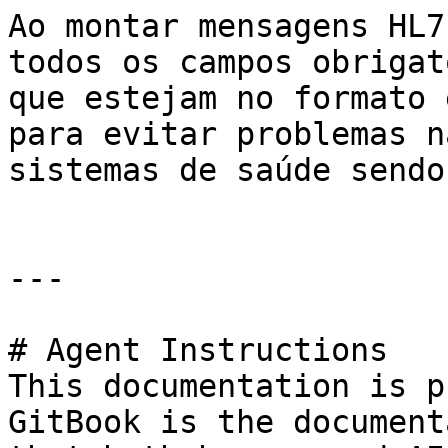
Ao montar mensagens HL7
todos os campos obrigat
que estejam no formato 
para evitar problemas n
sistemas de saúde sendo
---

# Agent Instructions

This documentation is p
GitBook is the document