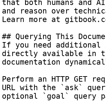
that both humans and AI
and reason over technic
Learn more at gitbook.co
## Querying This Docume
If you need additional 
directly available in t
documentation dynamical
Perform an HTTP GET req
URL with the `ask` quer
optional `goal` query p