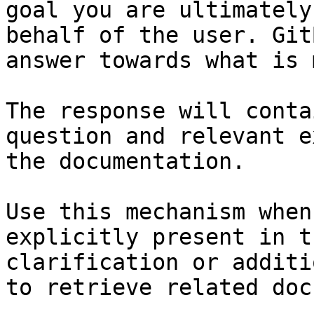
goal you are ultimately
behalf of the user. Git
answer towards what is 
The response will conta
question and relevant e
the documentation.

Use this mechanism when
explicitly present in t
clarification or additi