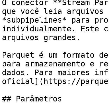
O conector **Stream Par
que você leia arquivos 
*subpipelines* para pro
individualmente. Este c
arquivos grandes.

Parquet é um formato de
para armazenamento e re
dados. Para maiores inf
oficial](https://parque
## Parâmetros
