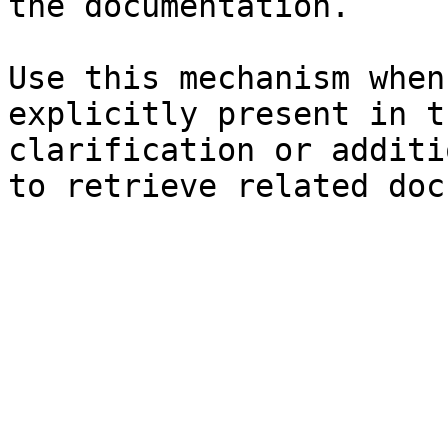
the documentation.

Use this mechanism when
explicitly present in t
clarification or additi