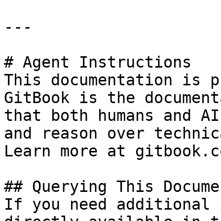
---

# Agent Instructions

This documentation is p
GitBook is the document
that both humans and AI
and reason over technic
Learn more at gitbook.co
## Querying This Docume
If you need additional 