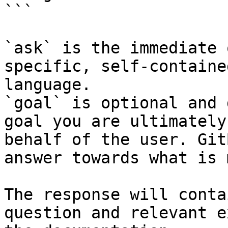
```

`ask` is the immediate 
specific, self-containe
language.

`goal` is optional and 
goal you are ultimately
behalf of the user. Git
answer towards what is 
The response will conta
question and relevant e