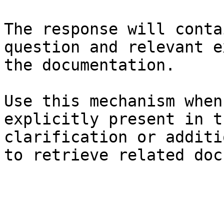
The response will conta
question and relevant e
the documentation.

Use this mechanism when
explicitly present in t
clarification or additi