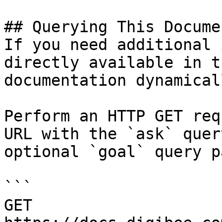
## Querying This Docume
If you need additional 
directly available in t
documentation dynamical
Perform an HTTP GET req
URL with the `ask` quer
optional `goal` query p
```

GET 