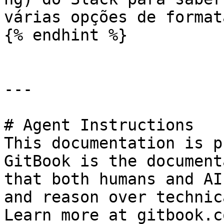
várias opções de format
{% endhint %}

---

# Agent Instructions

This documentation is p
GitBook is the document
that both humans and AI
and reason over technic
Learn more at gitbook.co