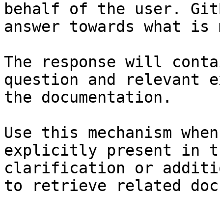
behalf of the user. Git
answer towards what is 
The response will conta
question and relevant e
the documentation.

Use this mechanism when
explicitly present in t
clarification or additi