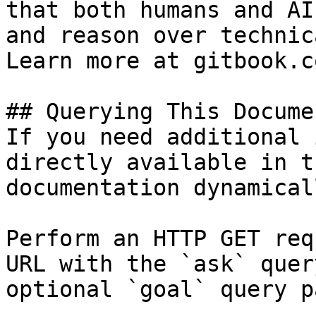
that both humans and AI
and reason over technic
Learn more at gitbook.co
## Querying This Docume
If you need additional 
directly available in t
documentation dynamical
Perform an HTTP GET req
URL with the `ask` quer
optional `goal` query p